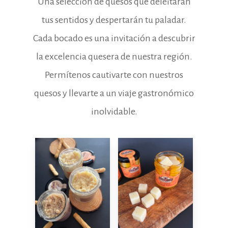
Una selección de quesos que deleitarán
tus sentidos y despertarán tu paladar.
Cada bocado es una invitación a descubrir
la excelencia quesera de nuestra región.
Permítenos cautivarte con nuestros
quesos y llevarte a un viaje gastronómico
inolvidable.