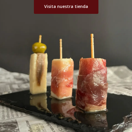
Visita nuestra tienda