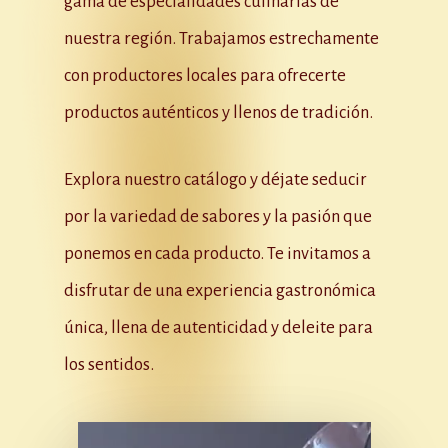
gama de especialidades culinarias de
nuestra región. Trabajamos estrechamente
con productores locales para ofrecerte
productos auténticos y llenos de tradición.
Explora nuestro catálogo y déjate seducir
por la variedad de sabores y la pasión que
ponemos en cada producto. Te invitamos a
disfrutar de una experiencia gastronómica
única, llena de autenticidad y deleite para
los sentidos.
Play