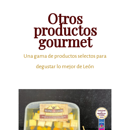
Otros
productos
gourmet
Una gama de productos selectos para
degustar lo mejor de León