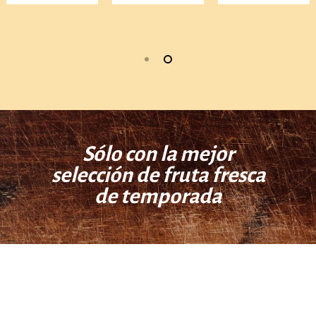
Sólo con la mejor
selección de fruta fresca
de temporada