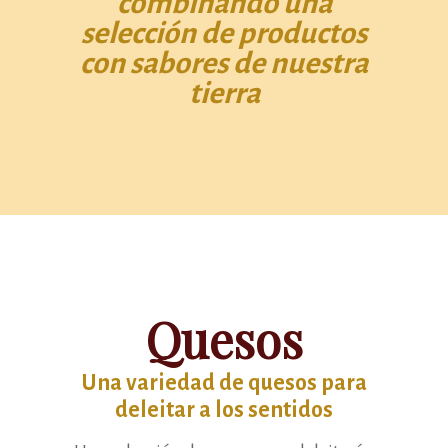
combinando una
selección de productos
con sabores de nuestra
tierra
Quesos
Una variedad de quesos para
deleitar a los sentidos