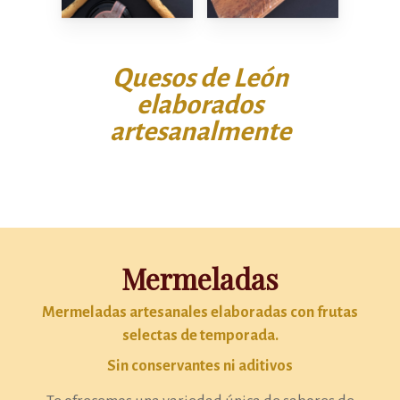
Quesos de León
elaborados
artesanalmente
Mermeladas
Mermeladas artesanales elaboradas con frutas
selectas de temporada.
Sin conservantes ni aditivos