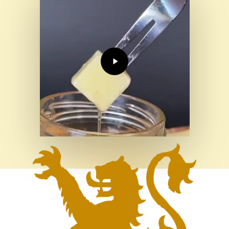
Video