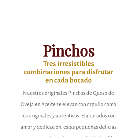
Pinchos
Tres irresistibles
combinaciones para disfrutar
en cada bocado
Nuestros originales Pinchos de Queso de
Oveja en Aceite se elevan con orgullo como
los originales y auténticos. Elaborados con
amor y dedicación, estas pequeñas delicias