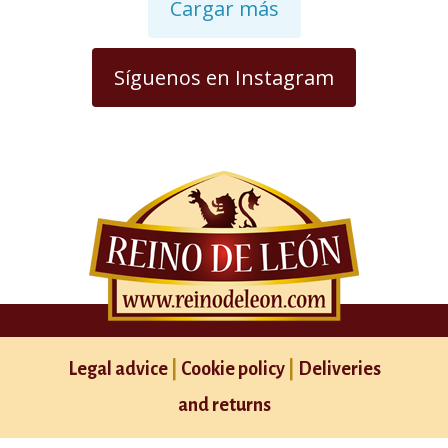
Cargar más
Síguenos en Instagram
Legal advice
|
Cookie policy
|
Deliveries
and returns