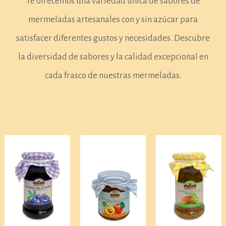
Te ofrecemos una variedad única de sabores de
mermeladas artesanales con y sin azúcar para
satisfacer diferentes gustos y necesidades. Descubre
la diversidad de sabores y la calidad excepcional en
cada frasco de nuestras mermeladas.