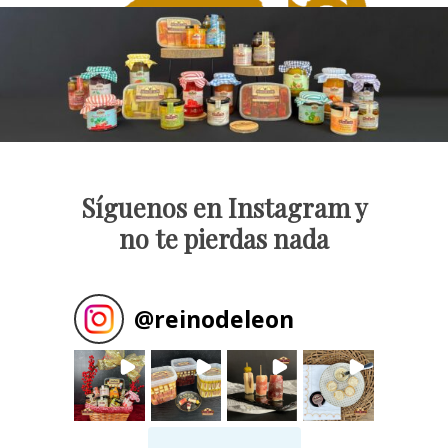
Síguenos en Instagram y
no te pierdas nada
@
reinodeleon