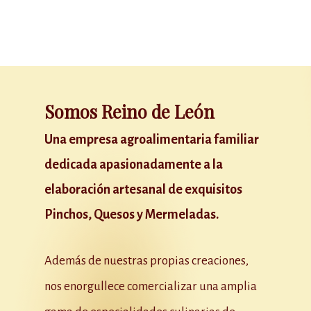
Somos Reino de León
Una empresa agroalimentaria familiar
dedicada apasionadamente a la
elaboración artesanal de exquisitos
Pinchos, Quesos y Mermeladas.
Además de nuestras propias creaciones,
nos enorgullece comercializar una amplia