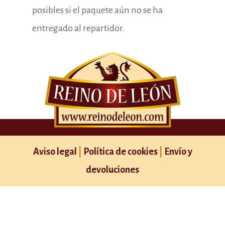
posibles si el paquete aún no se ha
entregado al repartidor.
Aviso legal
|
Política de cookies
|
Envío y
devoluciones