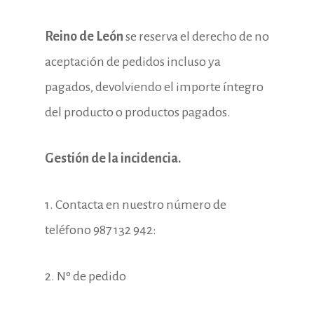
Reino de León
se reserva el derecho de no
aceptación de pedidos incluso ya
pagados, devolviendo el importe íntegro
del producto o productos pagados.
Gestión de la incidencia.
1. Contacta en nuestro número de
teléfono 987 132 942:
2. Nº de pedido