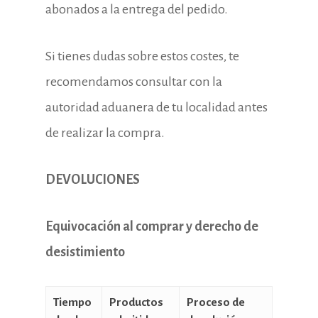
abonados a la entrega del pedido.
Si tienes dudas sobre estos costes, te
recomendamos consultar con la
autoridad aduanera de tu localidad antes
de realizar la compra.
DEVOLUCIONES
Equivocación al comprar y derecho de
desistimiento
Tiempo
Productos
Proceso de