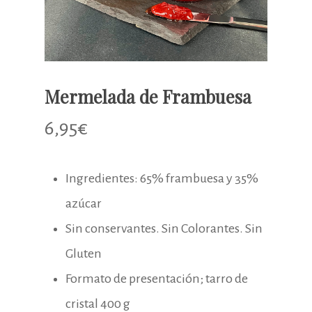
Mermelada de Frambuesa
6,95
€
Ingredientes: 65% frambuesa y 35%
azúcar
Sin conservantes. Sin Colorantes. Sin
Gluten
Formato de presentación; tarro de
cristal 400 g