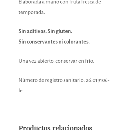
Elaborada a mano con fruta fresca de
temporada.
Sin aditivos. Sin gluten.
Sin conservantes ni colorantes.
Una vez abierto, conservar en frío.
Número de registro sanitario: 26.019106-
le
Productos relacionados