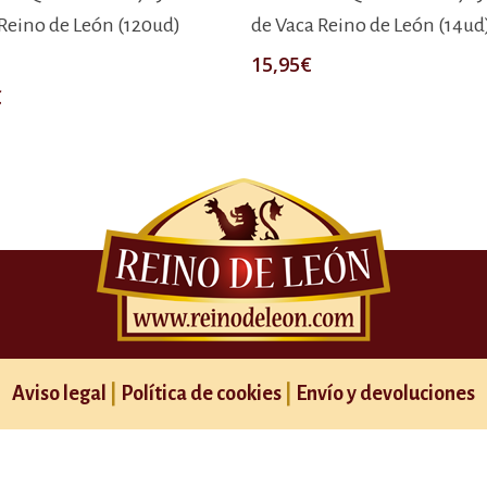
Reino de León (120ud)
de Vaca Reino de León (14ud
15,95
€
€
Aviso legal
|
Política de cookies
|
Envío y devoluciones