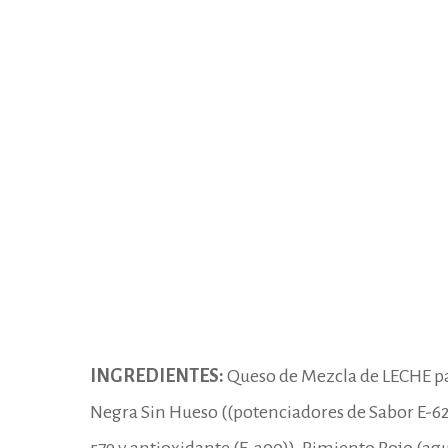
INGREDIENTES:
Queso de Mezcla de LECHE pas
Negra Sin Hueso ((potenciadores de Sabor E-621-