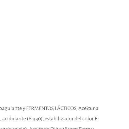
 , coagulante y FERMENTOS LÁCTICOS, Aceituna
acidulante (E-330), estabilizador del color E-