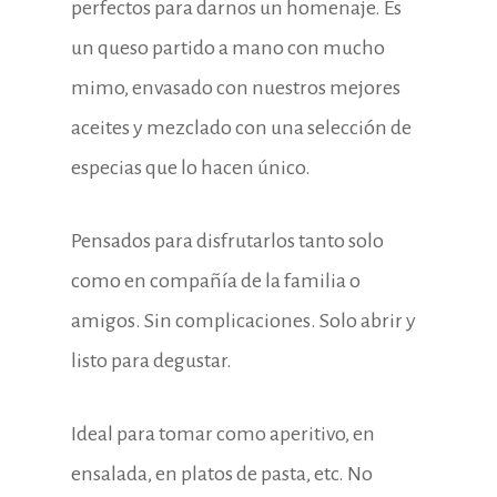
perfectos para darnos un homenaje. Es
un queso partido a mano con mucho
mimo, envasado con nuestros mejores
aceites y mezclado con una selección de
especias que lo hacen único.
Pensados para disfrutarlos tanto solo
como en compañía de la familia o
amigos. Sin complicaciones. Solo abrir y
listo para degustar.
Ideal para tomar como aperitivo, en
ensalada, en platos de pasta, etc. No