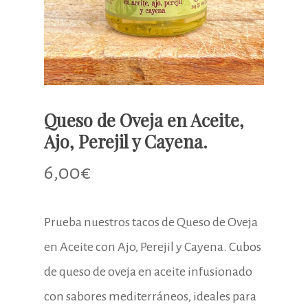
Queso de Oveja en Aceite,
Ajo, Perejil y Cayena.
6,00
€
Prueba nuestros tacos de Queso de Oveja
en Aceite con Ajo, Perejil y Cayena. Cubos
de queso de oveja en aceite infusionado
con sabores mediterráneos, ideales para