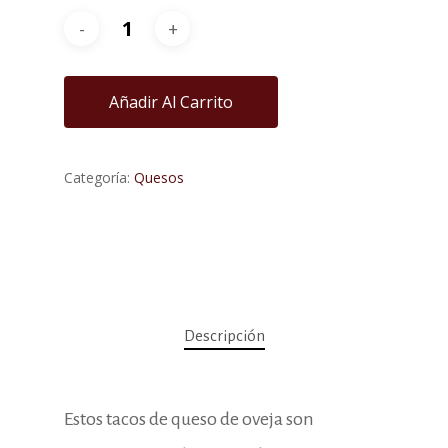
Añadir Al Carrito
Categoría:
Quesos
Descripción
Estos tacos de queso de oveja son