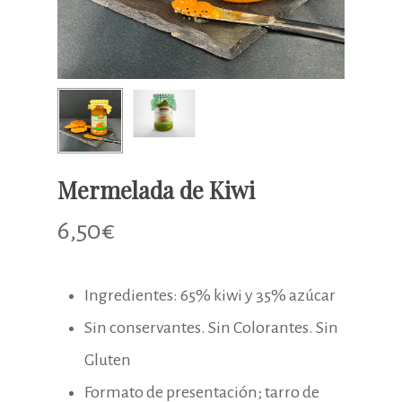
Mermelada de Kiwi
6,50
€
Ingredientes: 65% kiwi y 35% azúcar
Sin conservantes. Sin Colorantes. Sin
Gluten
Formato de presentación; tarro de