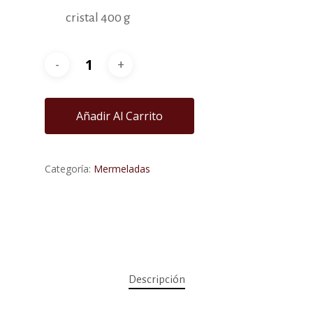
cristal 400 g
Añadir Al Carrito
Categoría:
Mermeladas
Descripción