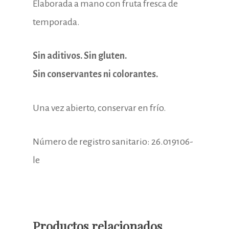
Elaborada a mano con fruta fresca de
temporada.
Sin aditivos. Sin gluten.
Sin conservantes ni colorantes.
Una vez abierto, conservar en frío.
Número de registro sanitario: 26.019106-
le
Productos relacionados