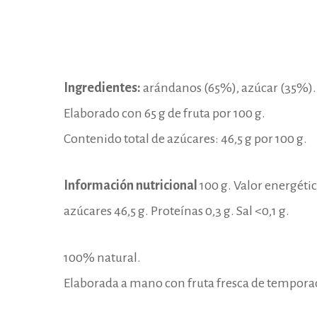
Ingredientes:
arándanos (65%), azúcar (35%).
Elaborado con 65 g de fruta por 100 g.
Contenido total de azúcares: 46,5 g por 100 g.
Información nutricional
100 g. Valor energético
azúcares 46,5 g. Proteínas 0,3 g. Sal <0,1 g.
100% natural.
Elaborada a mano con fruta fresca de tempora