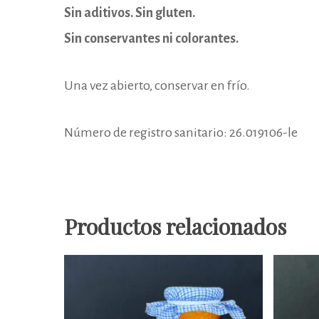
Sin aditivos. Sin gluten.
Sin conservantes ni colorantes.
Una vez abierto, conservar en frío.
Número de registro sanitario: 26.019106-le
Productos relacionados