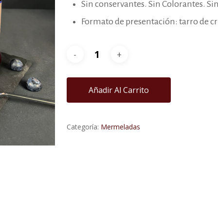
Sin conservantes. Sin Colorantes. Si
Formato de presentación: tarro de cr
Añadir Al Carrito
Categoría:
Mermeladas